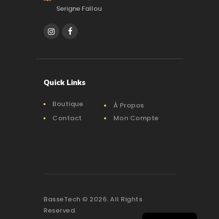
Serigne Fallou
Quick Links
Boutique
À Propos
Contact
Mon Compte
BasseTech © 2026. All Rights
Reserved.