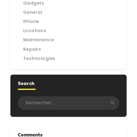
Gadgets
General
IPhone
Locations
Maintenance
Repairs
Technologies
Search
Rechercher :
Comments