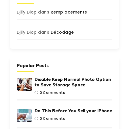
Djily Diop
dans
Remplacements
Djily Diop
dans
Décodage
Popular Posts
Disable Keep Normal Photo Option
to Save Storage Space
0
Comments
Do This Before You Sell your iPhone
0
Comments