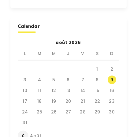
Calendar
août 2026
L
M
M
J
V
S
D
1
2
3
4
5
6
7
8
9
10
11
12
13
14
15
16
17
18
19
20
21
22
23
24
25
26
27
28
29
30
31
« Août