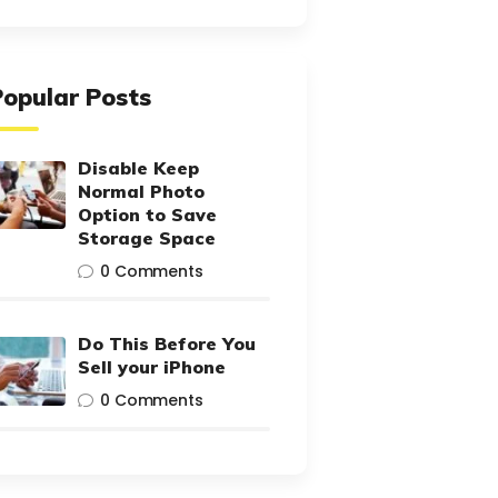
Popular Posts
Disable Keep
Normal Photo
Option to Save
Storage Space
0
Comments
Do This Before You
Sell your iPhone
0
Comments