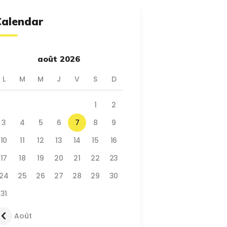
Calendar
août 2026
L
M
M
J
V
S
D
1
2
3
4
5
6
7
8
9
10
11
12
13
14
15
16
17
18
19
20
21
22
23
24
25
26
27
28
29
30
31
« Août