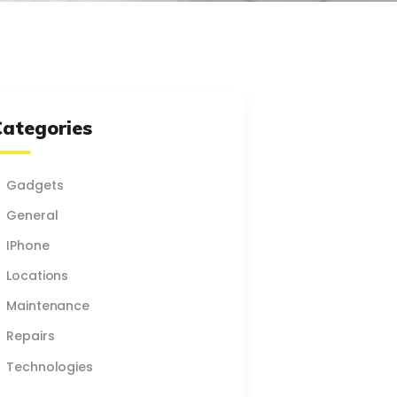
Categories
Gadgets
General
IPhone
Locations
Maintenance
Repairs
Technologies