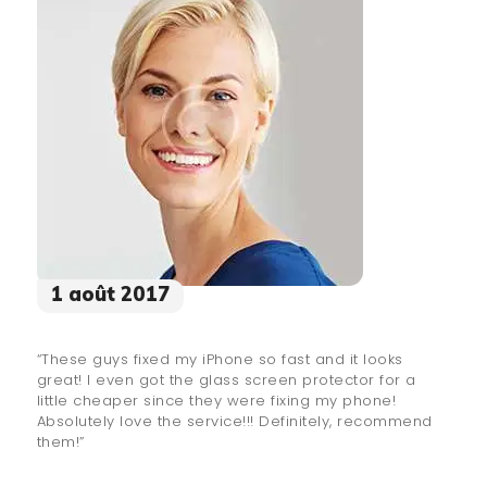
1 août 2017
“These guys fixed my iPhone so fast and it looks
great! I even got the glass screen protector for a
little cheaper since they were fixing my phone!
Absolutely love the service!!! Definitely, recommend
them!”