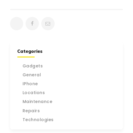
Categories
Gadgets
General
IPhone
Locations
Maintenance
Repairs
Technologies