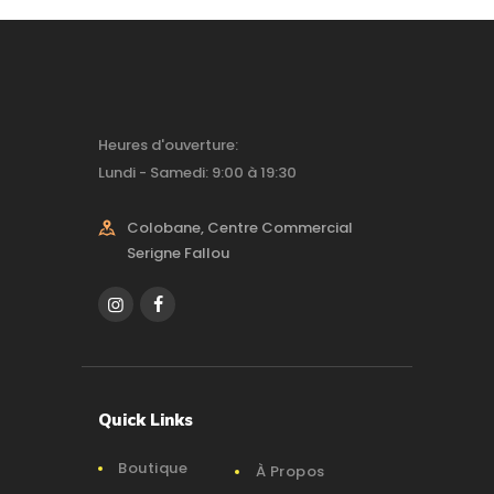
Heures d'ouverture:
Lundi - Samedi: 9:00 à 19:30
Colobane, Centre Commercial
Serigne Fallou
Quick Links
Boutique
À Propos